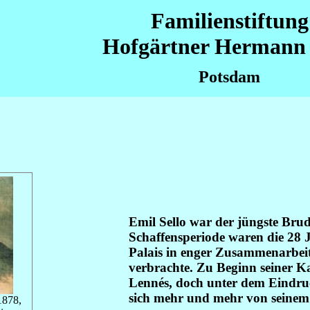
Familienstiftung
Hofgärtner Hermann 
Potsdam
Emil Sello war der jüngste Brud
Schaffensperiode waren die 28 
Palais in enger Zusammenarbeit
verbrachte. Zu Beginn seiner K
Lennés, doch unter dem Eindru
sich mehr und mehr von seinem
 1878,