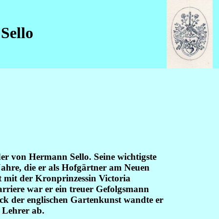
Sello
er von Hermann Sello. Seine wichtigste
Jahre, die er als Hofgärtner am Neuen
 mit der Kronprinzessin Victoria
arriere war er ein treuer Gefolgsmann
ck der englischen Gartenkunst wandte er
 Lehrer ab.