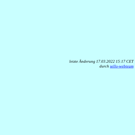
letzte Änderung 17.03.2022 15:17 CET
durch
sello-webteam