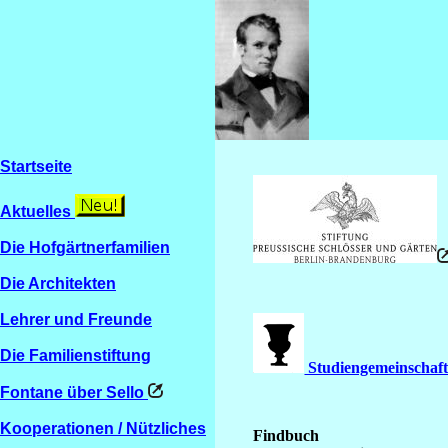
Startseite
Aktuelles
Die Hofgärtnerfamilien
Die Architekten
Lehrer und Freunde
Die Familienstiftung
Studiengemeinschaft 
Fontane über Sello
Kooperationen / Nützliches
Findbuch