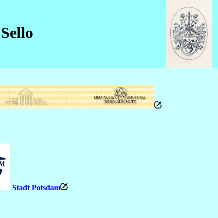
Sello
Stadt Potsdam