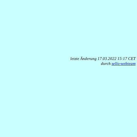
letzte Änderung 17.03.2022 15:17 CET
durch
sello-webteam