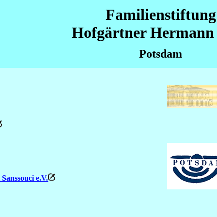
Familienstiftung
Hofgärtner Hermann 
Potsdam
Sanssouci e.V.