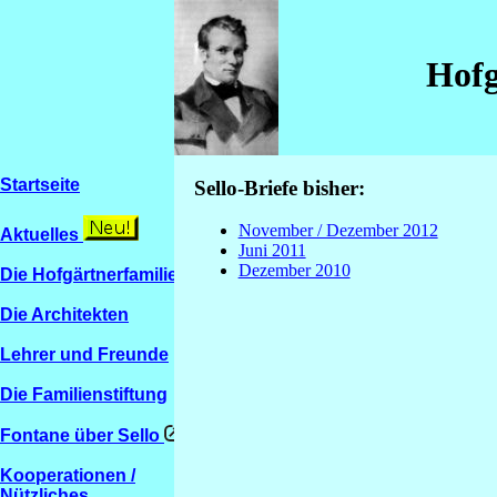
Hofg
Startseite
Sello-Briefe bisher:
November / Dezember 2012
Aktuelles
Juni 2011
Dezember 2010
Die Hofgärtnerfamilien
Die Architekten
Lehrer und Freunde
Die Familienstiftung
Fontane über Sello
Kooperationen /
Nützliches