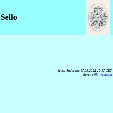
Sello
letzte Änderung 17.03.2022 15:17 CET
durch
sello-webteam