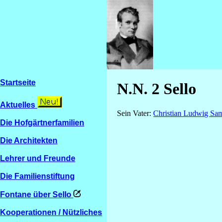
Startseite
N.N. 2 Sello
Aktuelles
Sein Vater:
Christian Ludwig Sa
Die Hofgärtnerfamilien
Die Architekten
Lehrer und Freunde
Die Familienstiftung
Fontane über Sello
Kooperationen / Nützliches