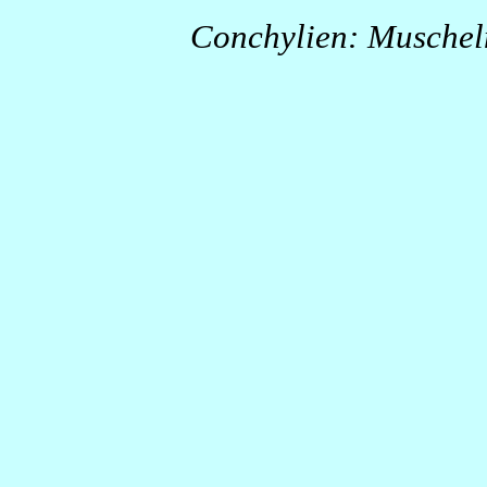
Conchylien: Muschel