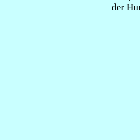
der Hu