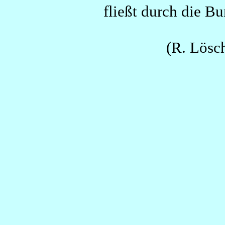
fließt durch die B
(R. Lösch