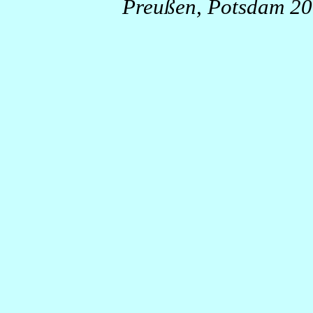
Preußen, Potsdam 2