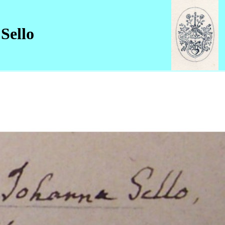
Sello