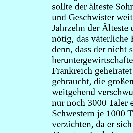
sollte der älteste Soh
und Geschwister weit
Jahrzehn der Älteste 
nötig, das väterliche 
denn, dass der nicht 
heruntergewirtschafte
Frankreich geheiratet
gebraucht, die große
weitgehend verschwun
nur noch 3000 Taler e
Schwestern je 1000 T
verzichten, da er sic