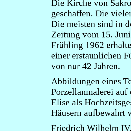
Die Kirche von Sakrow
geschaffen. Die viele
Die meisten sind in 
Zeitung vom 15. Juni
Frühling 1962 erhalte
einer erstaunlichen 
von nur 42 Jahren.
Abbildungen eines Tei
Porzellanmalerei auf 
Elise als Hochzeitsge
Häusern aufbewahrt 
Friedrich Wilhelm IV.