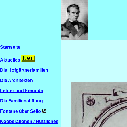
Startseite
Aktuelles
Die Hofgärtnerfamilien
Die Architekten
Lehrer und Freunde
Die Familienstiftung
Fontane über Sello
Kooperationen / Nützliches