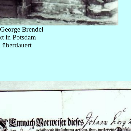
 George Brendel
t in Potsdam
 überdauert