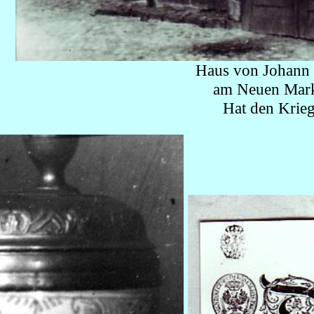
Haus von Johann
am Neuen Mark
Hat den Krieg