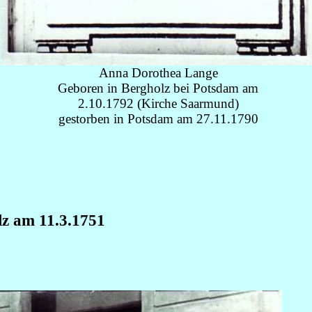
Anna Dorothea Lange
Geboren in Bergholz bei Potsdam am
2.10.1792 (Kirche Saarmund)
gestorben in Potsdam am 27.11.1790
lz am 11.3.1751