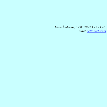
letzte Änderung 17.03.2022 15:17 CET
durch
sello-webteam