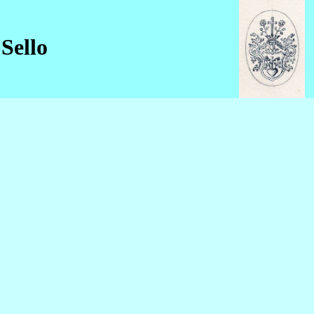
Sello