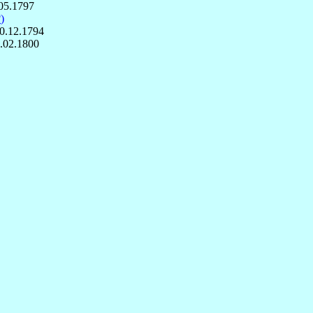
05.1797
)
0.12.1794
.02.1800