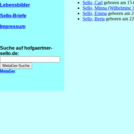
Sello, Carl
geboren am 15.
Lebensbilder
Sello, Minna (Wilhelmine ?
Sello, Emma
geboren am 2
Sello-Briefe
Sello, Berta
geboren am 22
Impressum
Suche auf hofgaertner-
sello.de:
MetaGer