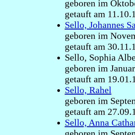
geboren im Oktobe
getauft am 11.10.1
Sello, Johannes S
geboren im Novemb
getauft am 30.11.1
Sello, Sophia Albe
geboren im Januar
getauft am 19.01.1
Sello, Rahel
geboren im Septem
getauft am 27.09.
Sello, Anna Catha
geboren im Septem