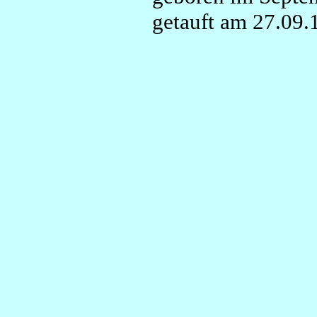
getauft am 27.09.