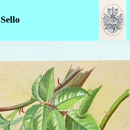
Sello