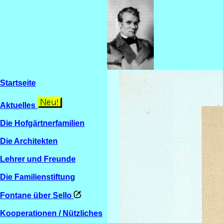
Startseite
Aktuelles
Die Hofgärtnerfamilien
Die Architekten
Lehrer und Freunde
Die Familienstiftung
Fontane über Sello
Kooperationen / Nützliches