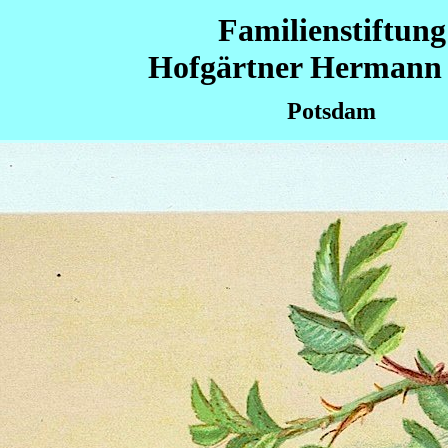
Familienstiftung
Hofgärtner Hermann 
Potsdam