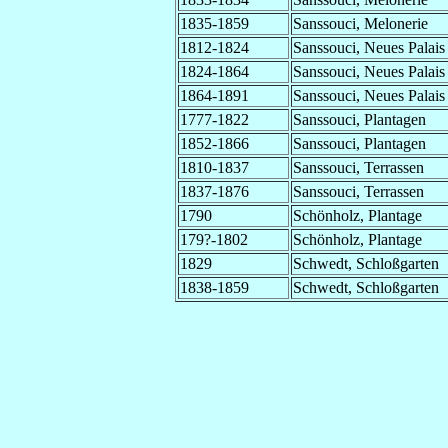
1835-1859
Sanssouci, Melonerie
1812-1824
Sanssouci, Neues Palais
1824-1864
Sanssouci, Neues Palais
1864-1891
Sanssouci, Neues Palais
1777-1822
Sanssouci, Plantagen
1852-1866
Sanssouci, Plantagen
1810-1837
Sanssouci, Terrassen
1837-1876
Sanssouci, Terrassen
1790
Schönholz, Plantage
179?-1802
Schönholz, Plantage
1829
Schwedt, Schloßgarten
1838-1859
Schwedt, Schloßgarten