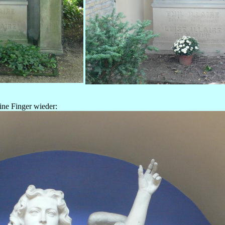
ine Finger wieder: