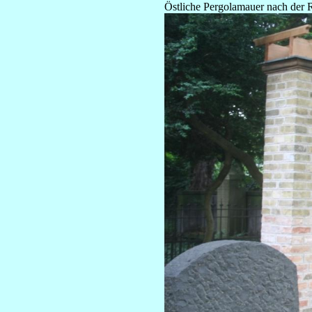
Östliche Pergolamauer nach der 