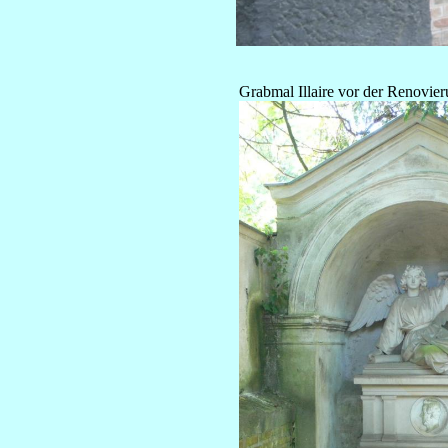
Grabmal Illaire vor der Renovier