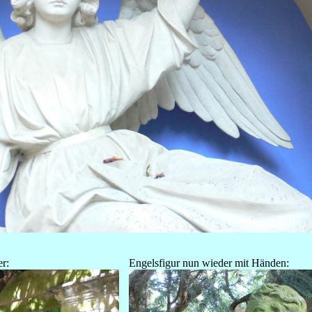
er:
Engelsfigur nun wieder mit Händen: