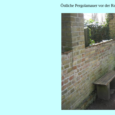
Östliche Pergolamauer vor der R