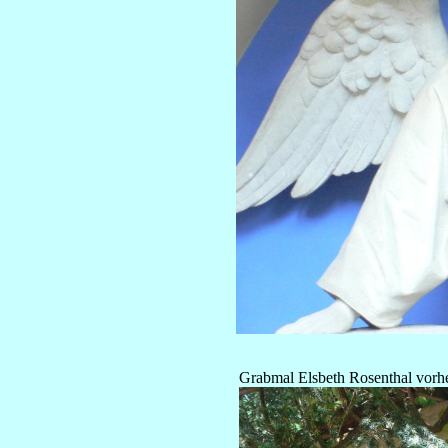
Grabmal Elsbeth Rosenthal vorh