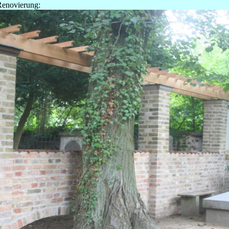
Renovierung: